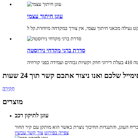
עוגן חיתוך עצמי
סדרת ברגי מקדחי נירוסטה
חֲקִירָה
מוצרים
עוגן לתיקון רכב
צפייה בפירוט
צור קשר עכשיו