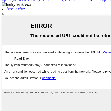
מעקה מנירוסטה
,
בורג נירוסטה
,
מעקה Ss
בורג נירוסטה
,
מעקה מנירוסטה
,
שלח אימייל
x